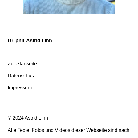
Dr. phil. Astrid Linn
Zur Startseite
Datenschutz
Impressum
© 2024 Astrid Linn
Alle Texte, Fotos und Videos dieser Webseite sind nach